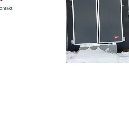
kontakt